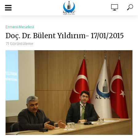
Ermeni Meselesi
Doç. Dr. Bülent Yıldırım- 17/01/2015
71 Görüntüleme