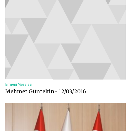
Ermeni Meselesi
Mehmet Güntekin- 12/03/2016