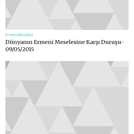
Ermeni Meselesi
Dünyanın Ermeni Meselesine Karşı Duruşu-
09/05/2015