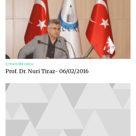
Ermeni Meselesi
Prof. Dr. Nuri Tiraz- 06/02/2016