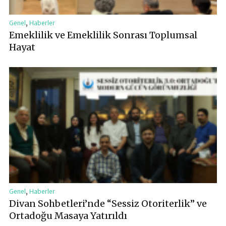
,
Genel
Haberler
Emeklilik ve Emeklilik Sonrası Toplumsal
Hayat
,
Genel
Haberler
Divan Sohbetleri’nde “Sessiz Otoriterlik” ve
Ortadoğu Masaya Yatırıldı