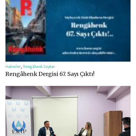
,
Haberler
Rengâhenk Sayılar
Rengâhenk Dergisi 67. Sayı Çıktı!